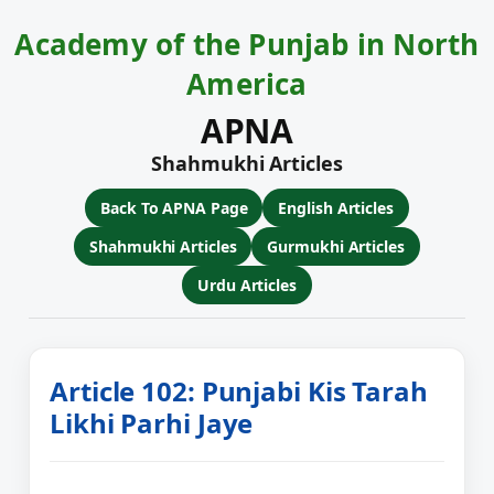
Academy of the Punjab in North
America
APNA
Shahmukhi Articles
Back To APNA Page
English Articles
Shahmukhi Articles
Gurmukhi Articles
Urdu Articles
Article 102: Punjabi Kis Tarah
Likhi Parhi Jaye