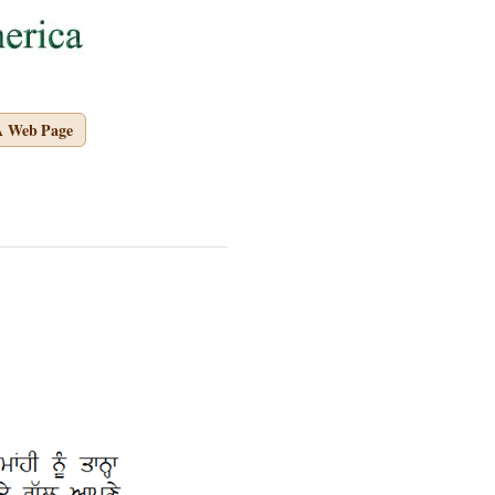
A Web Page