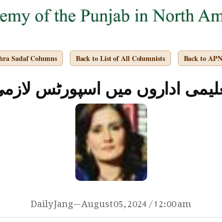
ghra Sadaf Columns
Back to List of All Columnists
Back to AP
لیمی اداروں میں اسپورٹس لازم
Daily Jang — August 05, 2024 / 12:00 am