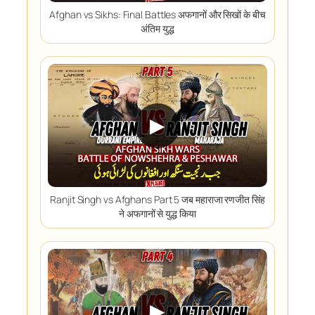
Afghan vs Sikhs: Final Battles अफगानों और सिखों के बीच
अंतिम युद्ध
▶
Ranjit Singh vs Afghans Part 5 जब महाराजा रणजीत सिंह
ने अफगानों से युद्ध किया
▶