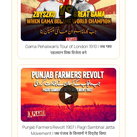
▶
Gama Pehalwan’s Tour of London 1910 I जब गामा
पहलवान विश्व विजेता बने
▶
Punjab Farmers Revolt 1907 I Pagri Sambhal Jatta
Movement I जब पंजाब के किसानों ने विद्रोह किया