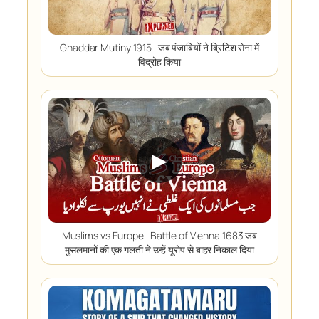
Ghaddar Mutiny 1915 I जब पंजाबियों ने ब्रिटिश सेना में
विद्रोह किया
▶
Muslims vs Europe I Battle of Vienna 1683 जब
मुसलमानों की एक गलती ने उन्हें यूरोप से बाहर निकाल दिया