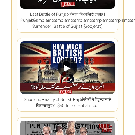
Last Battle of Punjab पंजाब की आखिरी लड़ाई I
Punjab&amp;amp;amp;amp;amp;amp;amp;amp;amp;amp;a
Surrender I Battle of Gujrat (Goojerat)
▶
Shocking Reality of British Raj अंग्रेजों ने हिंदुस्तान से
कितना लूटा? | $45 Trillion British Loot