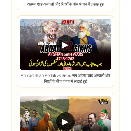
अहमद शाह अब्दाली और सिखों के बीच पंजाब में लड़ाई हुई
▶
Ahmad Shah Abdali vs Sikhs जब अहमद शाह अब्दाली और
सिखों के बीच पंजाब में लड़ाई हुई
▶