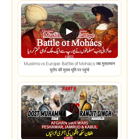
▶
Muslims vs Europe: Battle of Mohács जब मुसलमान
यूरोप की मुख्य भूमि पर पहुंचे
▶