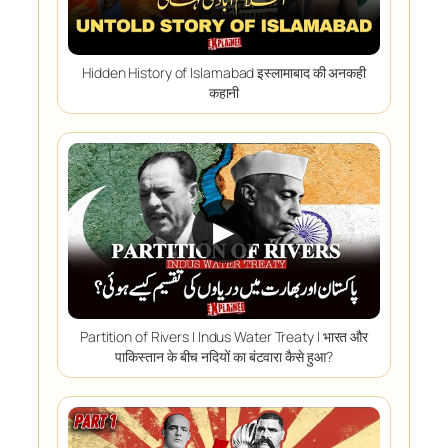
Hidden History of Islamabad इस्लामाबाद की अनकही
कहानी
▶
Partition of Rivers I Indus Water Treaty I भारत और
पाकिस्तान के बीच नदियों का बंटवारा कैसे हुआ?