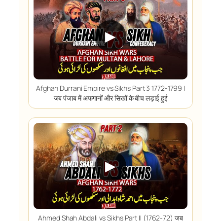
▶
Afghan Durrani Empire vs Sikhs Part 3 1772-1799 I
जब पंजाब में अफगानों और सिखों के बीच लड़ाई हुई
▶
Ahmed Shah Abdali vs Sikhs Part II (1762-72) जब