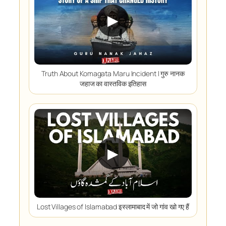
▶
Truth About Komagata Maru Incident I गुरु नानक
जहाज का वास्तविक इतिहास
▶
Lost Villages of Islamabad इस्लामाबाद में जो गांव खो गए हैं