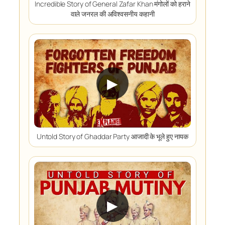
Incredible Story of General Zafar Khan मंगोलों को हराने
वाले जनरल की अविश्वसनीय कहानी
▶
Untold Story of Ghaddar Party आजादी के भूले हुए नायक
▶