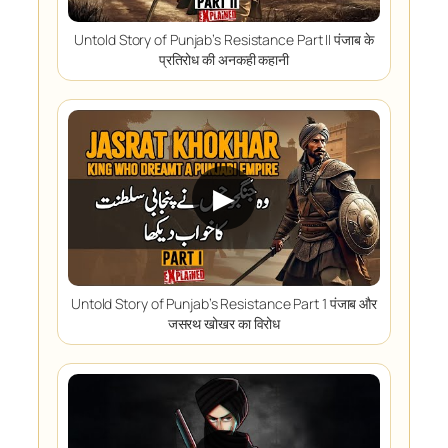
Untold Story of Punjab’s Resistance Part II पंजाब के
प्रतिरोध की अनकही कहानी
▶
Untold Story of Punjab’s Resistance Part 1 पंजाब और
जसरथ खोखर का विरोध