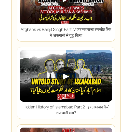
Afghans vs Ranjit Singh Part IV जब महाराजा रणजीत सिंह
ने अफगानों से युद्ध किया
▶
Hidden History of Islamabad Part 2 I इस्लामाबाद कैसे
राजधानी बना?