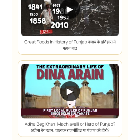
▶
Great Floods in History of Punjab पंजाब के इतिहास में
महान बाढ़
▶
Adina Beg Khan: Machiavelli or Hero of Punjab?
अदीना बेग खान: चालाक राजनीतिज्ञ या पंजाब की हीरो?