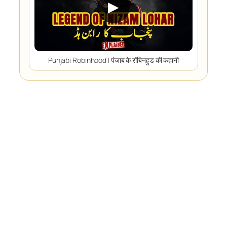
▶
Punjabi Robinhood | पंजाब के रॉबिनहुड की कहानी